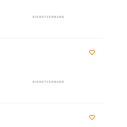
DIENSTVERBAND
DIENSTVERBAND