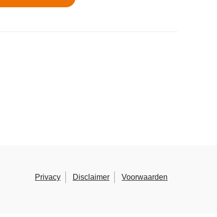
Privacy
Disclaimer
Voorwaarden