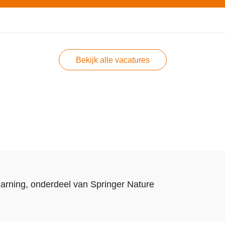
Bekijk alle vacatures
arning
, onderdeel van
Springer Nature