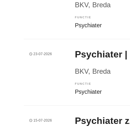
BKV
, Breda
FUNCTIE
Psychiater
Psychiater 
23-07-2026
BKV
, Breda
FUNCTIE
Psychiater
Psychiater 
15-07-2026