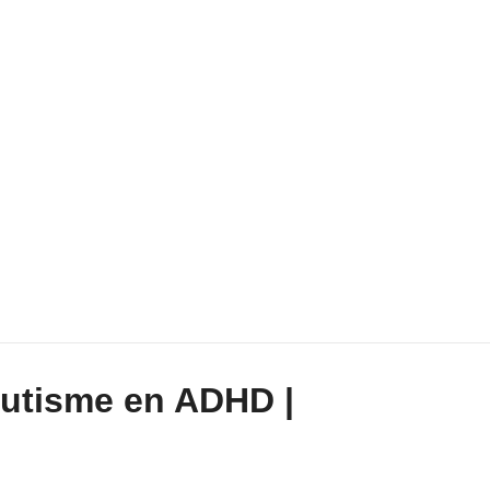
autisme en ADHD |