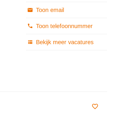
Toon email
Toon telefoonnummer
Bekijk meer vacatures