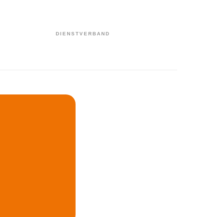
DIENSTVERBAND