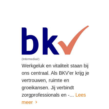
(Intermediair)
Werkgeluk en vitaliteit staan bij
ons centraal. Als BKV'er krijg je
vertrouwen, ruimte en
groeikansen. Jij verbindt
zorgprofessionals en -...
Lees
meer