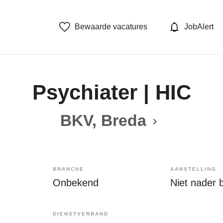
Bewaarde vacatures
JobAlert
Psychiater | HIC
BKV, Breda
BRANCHE
AANSTELLING
Onbekend
Niet nader 
DIENSTVERBAND