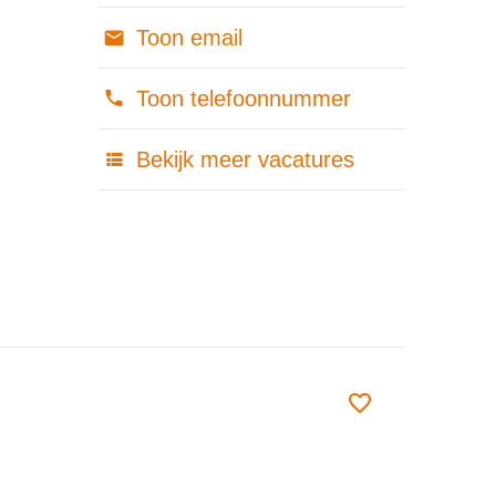
Toon email
Toon telefoonnummer
Bekijk meer vacatures