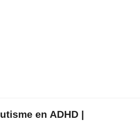
autisme en ADHD |