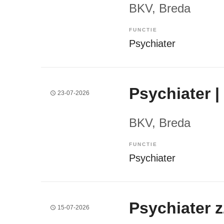
BKV
, Breda
FUNCTIE
Psychiater
Psychiater 
23-07-2026
BKV
, Breda
FUNCTIE
Psychiater
Psychiater 
15-07-2026