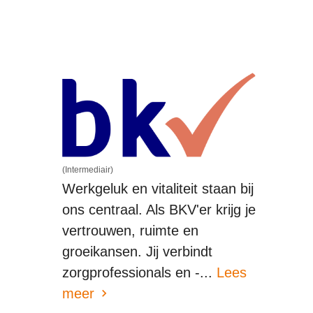
(Intermediair)
Werkgeluk en vitaliteit staan bij
ons centraal. Als BKV'er krijg je
vertrouwen, ruimte en
groeikansen. Jij verbindt
zorgprofessionals en -...
Lees
meer