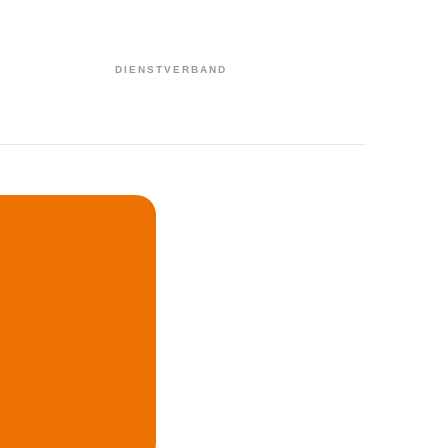
DIENSTVERBAND