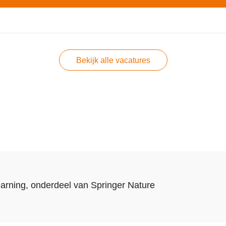
Bekijk alle vacatures
arning
, onderdeel van
Springer Nature