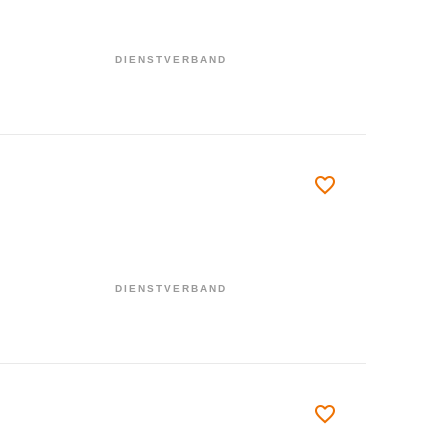
DIENSTVERBAND
DIENSTVERBAND