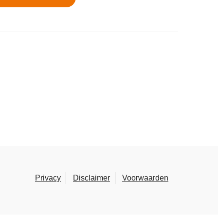
Privacy
Disclaimer
Voorwaarden