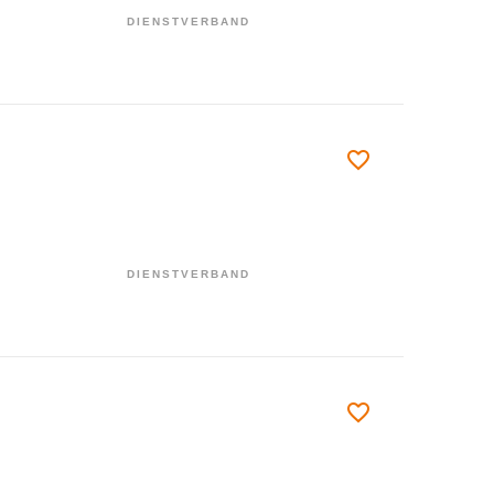
DIENSTVERBAND
DIENSTVERBAND