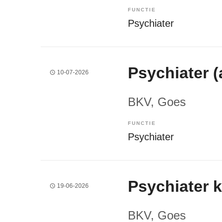
FUNCTIE
Psychiater
Psychiater 
10-07-2026
BKV
, Goes
FUNCTIE
Psychiater
Psychiater k
19-06-2026
BKV
, Goes