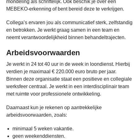
mondeling als schriftelijk. Ook beschik je over een
MEBEKO-erkenning of bent bereid deze te verkrijgen.
Collega’s ervaren jou als communicatief sterk, zelfstandig
en betrokken. Je werkt graag samen in een team en
neemt verantwoordelijkheid binnen behandeltrajecten.
Arbeidsvoorwaarden
Je werkt in 24 tot 40 uur in de week in loondienst. Hierbij
verdien je maximaal € 220.000 euro bruto per jaar.
Binnen deze organisatie staat een positieve en collegiale
werksfeer centraal. Je werkt in een interdisciplinair team
met ruimte voor professionele ontwikkeling.
Daarnaast kun je rekenen op aantrekkelijke
arbeidsvoorwaarden, zoals:
minimaal 5 weken vakantie.
geen weekenddiensten.