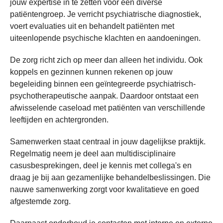
jouw expertise in te zetten voor een diverse
patiëntengroep. Je verricht psychiatrische diagnostiek,
voert evaluaties uit en behandelt patiënten met
uiteenlopende psychische klachten en aandoeningen.
De zorg richt zich op meer dan alleen het individu. Ook
koppels en gezinnen kunnen rekenen op jouw
begeleiding binnen een geïntegreerde psychiatrisch-
psychotherapeutische aanpak. Daardoor ontstaat een
afwisselende caseload met patiënten van verschillende
leeftijden en achtergronden.
Samenwerken staat centraal in jouw dagelijkse praktijk.
Regelmatig neem je deel aan multidisciplinaire
casusbesprekingen, deel je kennis met collega's en
draag je bij aan gezamenlijke behandelbeslissingen. Die
nauwe samenwerking zorgt voor kwalitatieve en goed
afgestemde zorg.