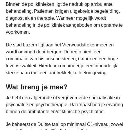
Binnen de poliklinieken ligt de nadruk op ambulante
behandeling. Patiënten krijgen uitgebreide begeleiding,
diagnostiek en therapie. Wanneer mogelijk wordt
behandeling in de polikliniek aangeboden om opname te
voorkomen.
De stad Luzern ligt aan het Vierwoudstrekenmeer en
wordt omringd door bergen. De regio biedt een
combinatie van historische steden, natuur en een hoge
levenskwaliteit. Hierdoor combineer je een inhoudelijk
sterke baan met een aantrekkelijke leefomgeving.
Wat breng je mee?
Je hebt een afgeronde of vergevorderde specialisatie in
psychiatrie en psychotherapie. Daarnaast heb je ervaring
binnen de ambulante en/of klinische psychiatrie.
Je beheerst de Duitse taal op minimaal C1-niveau, zowel