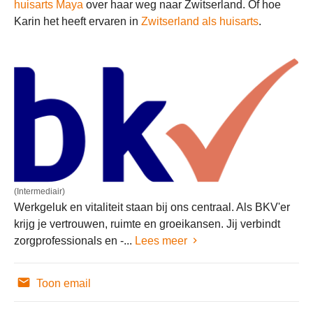
huisarts Maya
over haar weg naar Zwitserland. Of hoe
Karin het heeft ervaren in
Zwitserland als huisarts
.
(Intermediair)
Werkgeluk en vitaliteit staan bij ons centraal. Als BKV'er
krijg je vertrouwen, ruimte en groeikansen. Jij verbindt
zorgprofessionals en -...
Lees meer
Toon email