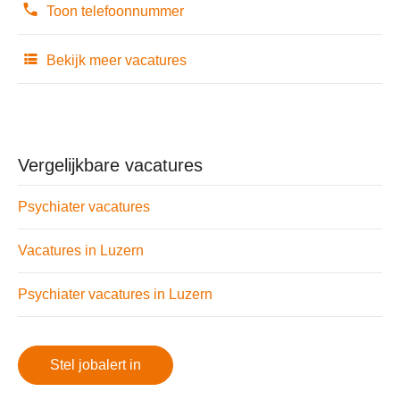
Toon telefoonnummer
Bekijk meer vacatures
Vergelijkbare vacatures
Psychiater vacatures
Vacatures in Luzern
Psychiater vacatures in Luzern
Stel jobalert in