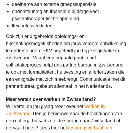
deelname aan externe groepssupervisie.
ondersteuning en financiële bijdrage voor
psychotherapeutische opleiding.
flexibele werktijden.
Ook zijn er uitgebreide opleidings- en
bijscholingsmogelijkheden om jouw verdere ontwikkeling
te ondersteunen. BKV begeleidt jou bij je registratie in
Zwitserland. Vanaf een bepaald punt in het
sollicitatieproces helpt ons partnerbureau in Zwitserland
je ook met formaliteiten, huisvesting en allerlei zaken die
een emigratie met zich meebrengt. Communicatie met dit
partnerbureau gebeurt allemaal in het Nederlands.
Meer weten over werken in Zwitserland?
Wij vertellen jou graag meer over het
werken in
Zwitserland
. Ben je benieuwd naar de bevindingen van
een collega-huisarts die de sprong naar Zwitserland al
gemaakt heeft? Lees hier het
ervaringsverhaal van