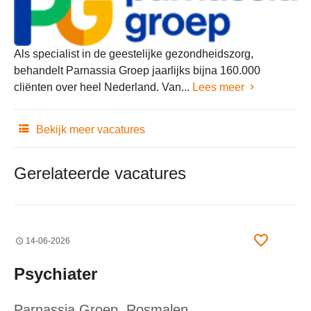
Als specialist in de geestelijke gezondheidszorg,
behandelt Parnassia Groep jaarlijks bijna 160.000
cliënten over heel Nederland. Van...
Lees meer
Bekijk meer vacatures
Gerelateerde vacatures
14-06-2026
Psychiater
Parnassia Groep
, Rosmalen