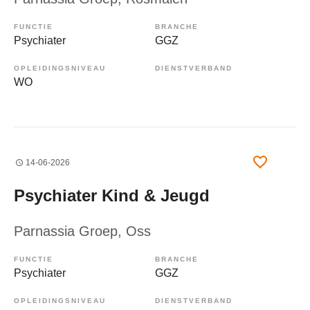
FUNCTIE
BRANCHE
Psychiater
GGZ
OPLEIDINGSNIVEAU
DIENSTVERBAND
WO
14-06-2026
Psychiater Kind & Jeugd
Parnassia Groep
, Oss
FUNCTIE
BRANCHE
Psychiater
GGZ
OPLEIDINGSNIVEAU
DIENSTVERBAND