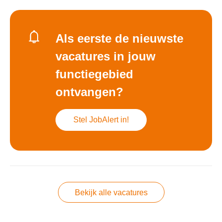
Als eerste de nieuwste
vacatures in jouw
functiegebied
ontvangen?
Stel JobAlert in!
Bekijk alle vacatures