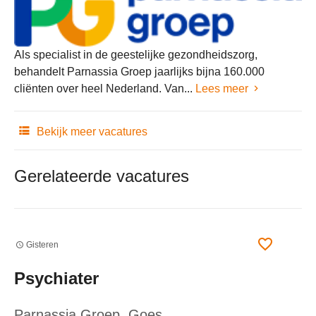
Als specialist in de geestelijke gezondheidszorg,
behandelt Parnassia Groep jaarlijks bijna 160.000
cliënten over heel Nederland. Van...
Lees meer
Bekijk meer vacatures
Gerelateerde vacatures
Gisteren
Psychiater
Parnassia Groep
, Goes