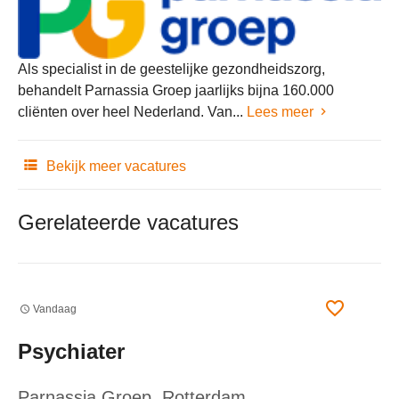
Als specialist in de geestelijke gezondheidszorg,
behandelt Parnassia Groep jaarlijks bijna 160.000
cliënten over heel Nederland. Van...
Lees meer
Bekijk meer vacatures
Gerelateerde vacatures
Vandaag
Psychiater
Parnassia Groep
, Rotterdam