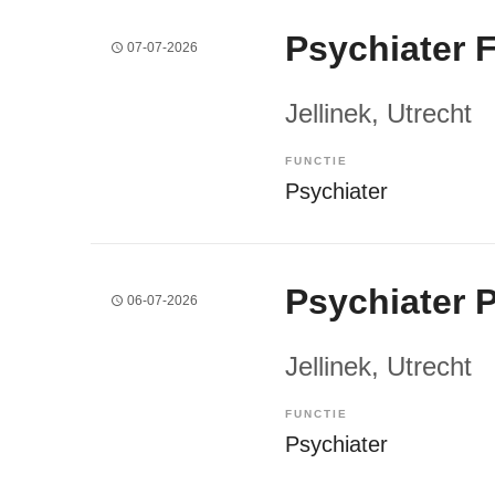
Psychiater 
07-07-2026
Jellinek
, Utrecht
FUNCTIE
Psychiater
Psychiater P
06-07-2026
Jellinek
, Utrecht
FUNCTIE
Psychiater