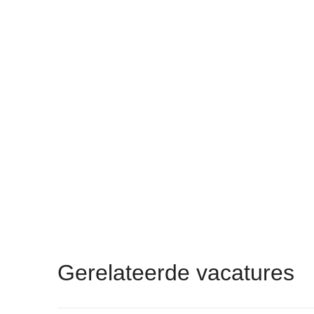
Gerelateerde vacatures