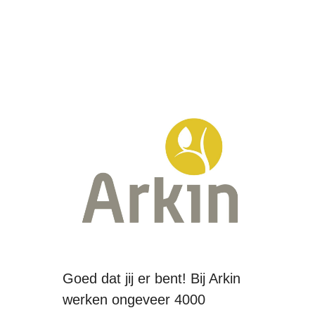
Goed dat jij er bent! Bij Arkin
werken ongeveer 4000