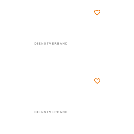
DIENSTVERBAND
DIENSTVERBAND