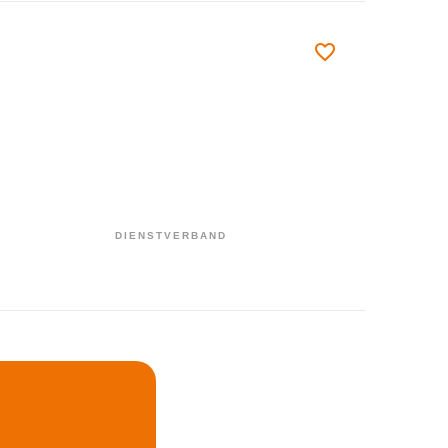
DIENSTVERBAND