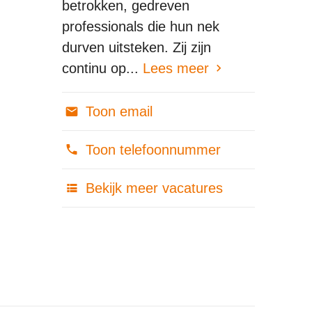
betrokken, gedreven
professionals die hun nek
durven uitsteken. Zij zijn
continu op...
Lees meer
Toon email
Toon telefoonnummer
Bekijk meer vacatures