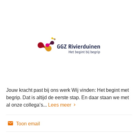
Jouw kracht past bij ons werk Wij vinden: Het begint met
begrip. Dat is altijd de eerste stap. En daar staan we met
al onze collega’s...
Lees meer
Toon email