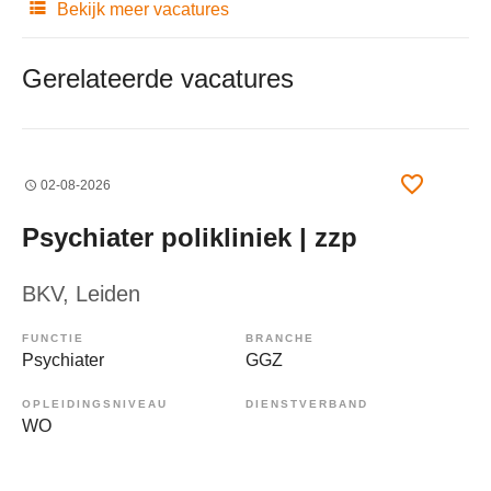
Bekijk meer vacatures
Gerelateerde vacatures
02-08-2026
Psychiater polikliniek | zzp
BKV
, Leiden
FUNCTIE
BRANCHE
Psychiater
GGZ
OPLEIDINGSNIVEAU
DIENSTVERBAND
WO