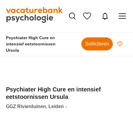
Psychiater High Cure en
Solliciteren
intensief eetstoornissen
Ursula
Psychiater High Cure en intensief
eetstoornissen Ursula
GGZ Rivierduinen, Leiden