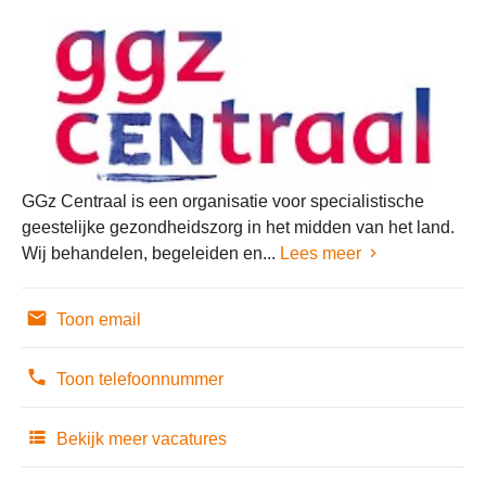
GGz Centraal is een organisatie voor specialistische
geestelijke gezondheidszorg in het midden van het land.
Wij behandelen, begeleiden en...
Lees meer
Toon email
Toon telefoonnummer
Bekijk meer vacatures