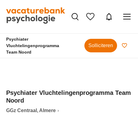
Psychiater
Solliciteren
Vluchtelingenprogramma
Team Noord
Psychiater Vluchtelingenprogramma Team
Noord
GGz Centraal, Almere