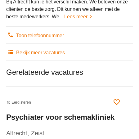
Bij Altrecht kun je het verschil maken. We beloven onze
cliënten de beste zorg. Dit kunnen we alleen met de
beste medewerkers. We...
Lees meer
Toon telefoonnummer
Bekijk meer vacatures
Gerelateerde vacatures
Eergisteren
Psychiater voor schemakliniek
Altrecht
, Zeist