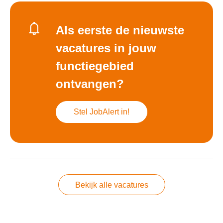
Als eerste de nieuwste
vacatures in jouw
functiegebied
ontvangen?
Stel JobAlert in!
Bekijk alle vacatures