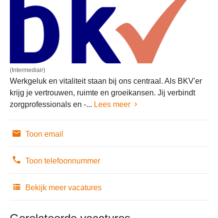
(Intermediair)
Werkgeluk en vitaliteit staan bij ons centraal. Als BKV'er
krijg je vertrouwen, ruimte en groeikansen. Jij verbindt
zorgprofessionals en -...
Lees meer
Toon email
Toon telefoonnummer
Bekijk meer vacatures