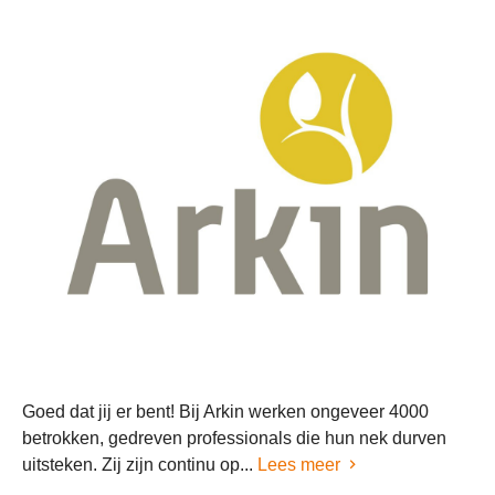
Goed dat jij er bent! Bij Arkin werken ongeveer 4000
betrokken, gedreven professionals die hun nek durven
uitsteken. Zij zijn continu op...
Lees meer