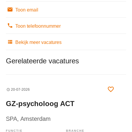
Toon email
Toon telefoonnummer
Bekijk meer vacatures
Gerelateerde vacatures
20-07-2026
GZ-psycholoog ACT
SPA
, Amsterdam
FUNCTIE
BRANCHE