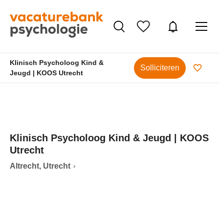
Klinisch Psycholoog Kind &
Solliciteren
Jeugd | KOOS Utrecht
Klinisch Psycholoog Kind & Jeugd | KOOS
Utrecht
Altrecht, Utrecht