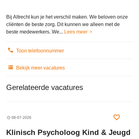
Bij Altrecht kun je het verschil maken. We beloven onze
cliënten de beste zorg. Dit kunnen we alleen met de
beste medewerkers. We...
Lees meer
Toon telefoonnummer
Bekijk meer vacatures
Gerelateerde vacatures
08-07-2026
Klinisch Psycholoog Kind & Jeugd