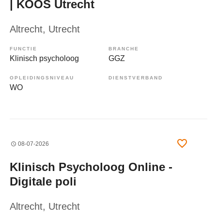
| KOOS Utrecht
Altrecht
, Utrecht
FUNCTIE
BRANCHE
Klinisch psycholoog
GGZ
OPLEIDINGSNIVEAU
DIENSTVERBAND
WO
08-07-2026
Klinisch Psycholoog Online -
Digitale poli
Altrecht
, Utrecht