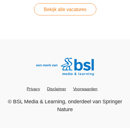
Bekijk alle vacatures
Privacy
Disclaimer
Voorwaarden
©
BSL Media & Learning
, onderdeel van
Springer
Nature