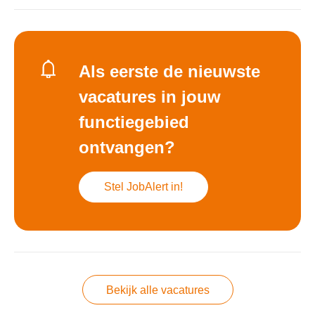
Als eerste de nieuwste
vacatures in jouw
functiegebied
ontvangen?
Stel JobAlert in!
Bekijk alle vacatures