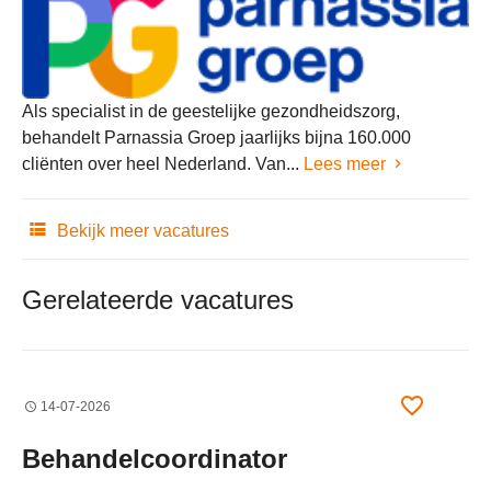
Als specialist in de geestelijke gezondheidszorg,
behandelt Parnassia Groep jaarlijks bijna 160.000
cliënten over heel Nederland. Van...
Lees meer
Bekijk meer vacatures
Gerelateerde vacatures
14-07-2026
Behandelcoordinator