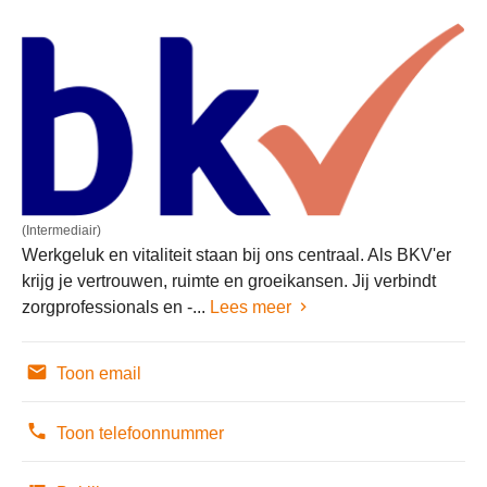
(Intermediair)
Werkgeluk en vitaliteit staan bij ons centraal. Als BKV'er
krijg je vertrouwen, ruimte en groeikansen. Jij verbindt
zorgprofessionals en -...
Lees meer
Toon email
Toon telefoonnummer