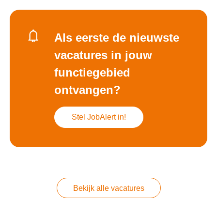
Als eerste de nieuwste
vacatures in jouw
functiegebied
ontvangen?
Stel JobAlert in!
Bekijk alle vacatures