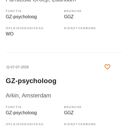
FUNCTIE
BRANCHE
GZ-psycholoog
GGZ
OPLEIDINGSNIVEAU
DIENSTVERBAND
WO
07-07-2026
GZ-psycholoog
Arkin
, Amsterdam
FUNCTIE
BRANCHE
GZ-psycholoog
GGZ
OPLEIDINGSNIVEAU
DIENSTVERBAND