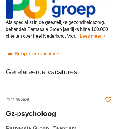
Als specialist in de geestelijke gezondheidszorg,
behandelt Parnassia Groep jaarlijks bijna 160.000
cliënten over heel Nederland. Van...
Lees meer
Bekijk meer vacatures
Gerelateerde vacatures
19-06-2026
Gz-psycholoog
Parnassia Groep
, Zaandam