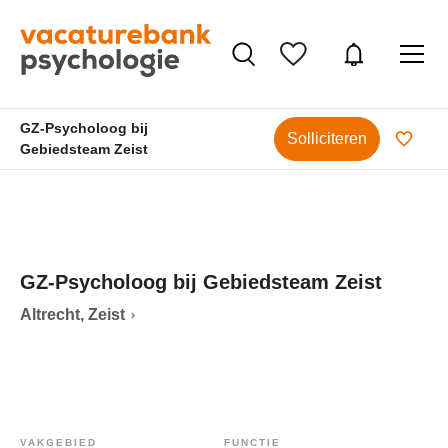
GZ-Psycholoog bij
Solliciteren
Gebiedsteam Zeist
GZ-Psycholoog bij Gebiedsteam Zeist
Altrecht, Zeist
VAKGEBIED
FUNCTIE