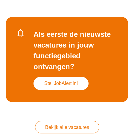
Als eerste de nieuwste
vacatures in jouw
functiegebied
ontvangen?
Stel JobAlert in!
Bekijk alle vacatures