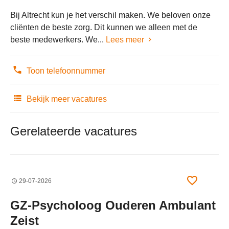
Bij Altrecht kun je het verschil maken. We beloven onze
cliënten de beste zorg. Dit kunnen we alleen met de
beste medewerkers. We...
Lees meer
Toon telefoonnummer
Bekijk meer vacatures
Gerelateerde vacatures
29-07-2026
GZ-Psycholoog Ouderen Ambulant
Zeist