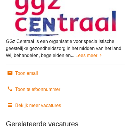
GGz Centraal is een organisatie voor specialistische
geestelijke gezondheidszorg in het midden van het land.
Wij behandelen, begeleiden en...
Lees meer
Toon email
Toon telefoonnummer
Bekijk meer vacatures
Gerelateerde vacatures