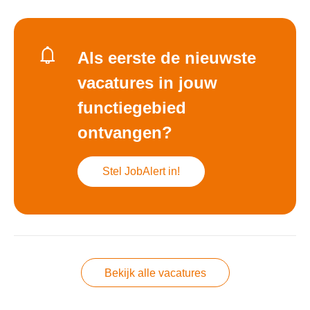
Als eerste de nieuwste
vacatures in jouw
functiegebied
ontvangen?
Stel JobAlert in!
Bekijk alle vacatures