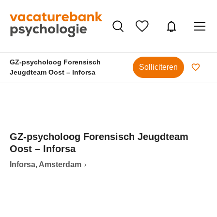
GZ-psycholoog Forensisch
Solliciteren
Jeugdteam Oost – Inforsa
GZ-psycholoog Forensisch Jeugdteam
Oost – Inforsa
Inforsa, Amsterdam