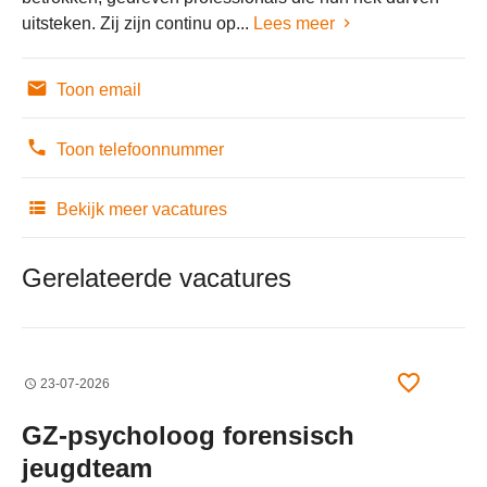
uitsteken. Zij zijn continu op...
Lees meer
Toon email
Toon telefoonnummer
Bekijk meer vacatures
Gerelateerde vacatures
23-07-2026
GZ-psycholoog forensisch
jeugdteam