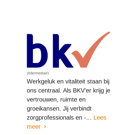
(Intermediair)
Werkgeluk en vitaliteit staan bij
ons centraal. Als BKV'er krijg je
vertrouwen, ruimte en
groeikansen. Jij verbindt
zorgprofessionals en -...
Lees
meer