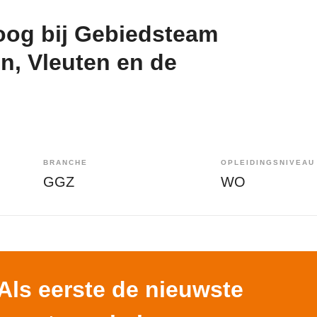
og bij Gebiedsteam
n, Vleuten en de
BRANCHE
OPLEIDINGSNIVEAU
GGZ
WO
Als eerste de nieuwste