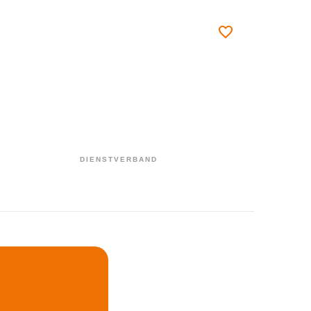
DIENSTVERBAND