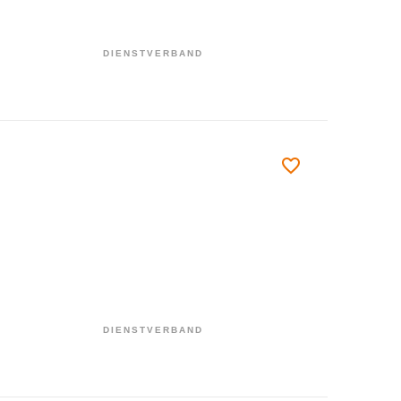
DIENSTVERBAND
DIENSTVERBAND