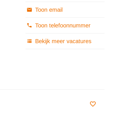
Toon email
Toon telefoonnummer
Bekijk meer vacatures