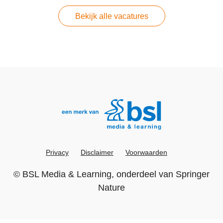
Bekijk alle vacatures
Privacy
Disclaimer
Voorwaarden
©
BSL Media & Learning
, onderdeel van
Springer
Nature