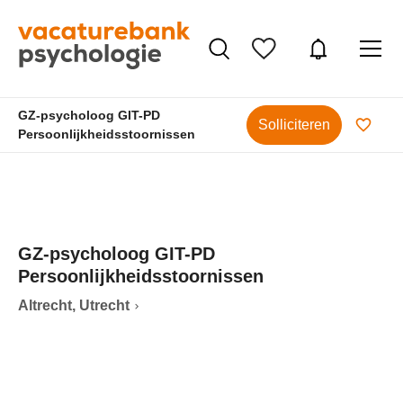
GZ-psycholoog GIT-PD
Solliciteren
Persoonlijkheidsstoornissen
GZ-psycholoog GIT-PD
Persoonlijkheidsstoornissen
Altrecht, Utrecht