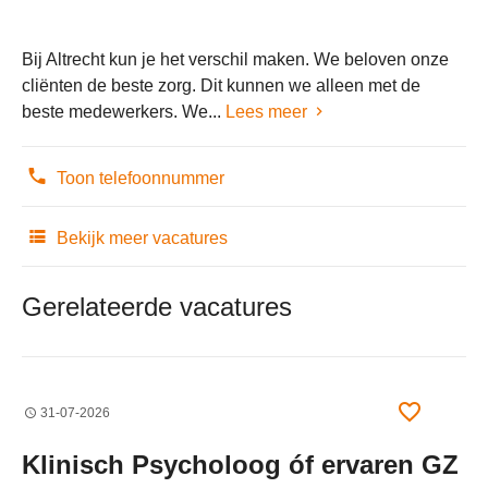
Bij Altrecht kun je het verschil maken. We beloven onze
cliënten de beste zorg. Dit kunnen we alleen met de
beste medewerkers. We...
Lees meer
Toon telefoonnummer
Bekijk meer vacatures
Gerelateerde vacatures
31-07-2026
Klinisch Psycholoog óf ervaren GZ