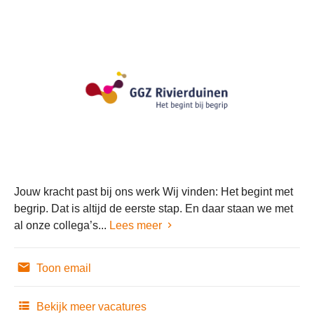
Jouw kracht past bij ons werk Wij vinden: Het begint met
begrip. Dat is altijd de eerste stap. En daar staan we met
al onze collega’s...
Lees meer
Toon email
Bekijk meer vacatures