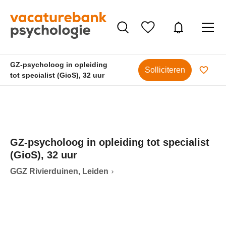
GZ-psycholoog in opleiding
Solliciteren
tot specialist (GioS), 32 uur
GZ-psycholoog in opleiding tot specialist
(GioS), 32 uur
GGZ Rivierduinen, Leiden