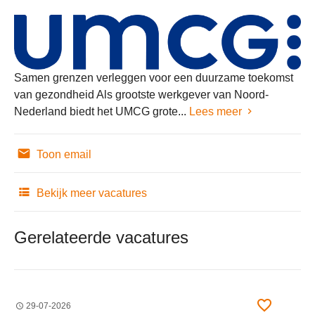
Samen grenzen verleggen voor een duurzame toekomst
van gezondheid Als grootste werkgever van Noord-
Nederland biedt het UMCG grote...
Lees meer
Toon email
Bekijk meer vacatures
Gerelateerde vacatures
29-07-2026