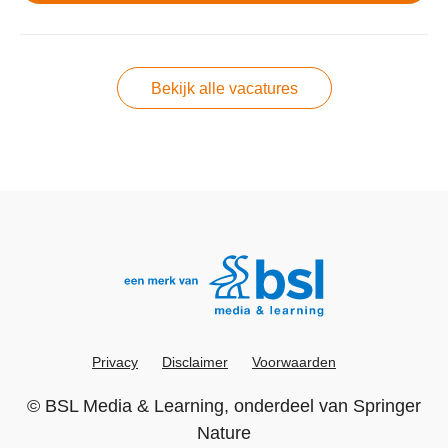
Bekijk alle vacatures
Privacy
Disclaimer
Voorwaarden
©
BSL Media & Learning
, onderdeel van
Springer
Nature