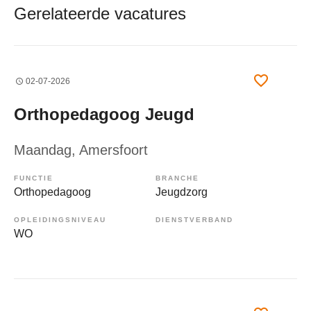
Gerelateerde vacatures
02-07-2026
Orthopedagoog Jeugd
Maandag
, Amersfoort
FUNCTIE
BRANCHE
Orthopedagoog
Jeugdzorg
OPLEIDINGSNIVEAU
DIENSTVERBAND
WO