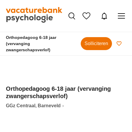
Orthopedagoog 6-18 jaar
Solliciteren
(vervanging
zwangerschapsverlof)
Orthopedagoog 6-18 jaar (vervanging
zwangerschapsverlof)
GGz Centraal, Barneveld