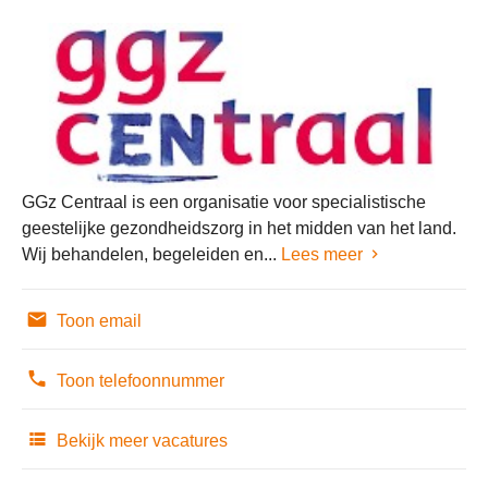
GGz Centraal is een organisatie voor specialistische
geestelijke gezondheidszorg in het midden van het land.
Wij behandelen, begeleiden en...
Lees meer
Toon email
Toon telefoonnummer
Bekijk meer vacatures