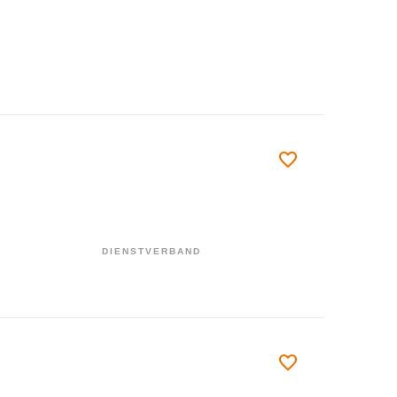
DIENSTVERBAND