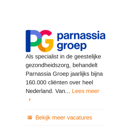
Als specialist in de geestelijke
gezondheidszorg, behandelt
Parnassia Groep jaarlijks bijna
160.000 cliënten over heel
Nederland. Van...
Lees meer
Bekijk meer vacatures