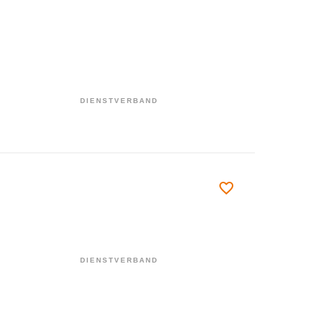
DIENSTVERBAND
DIENSTVERBAND