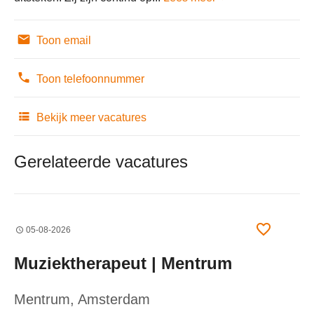
Toon email
Toon telefoonnummer
Bekijk meer vacatures
Gerelateerde vacatures
05-08-2026
Muziektherapeut | Mentrum
Mentrum
, Amsterdam