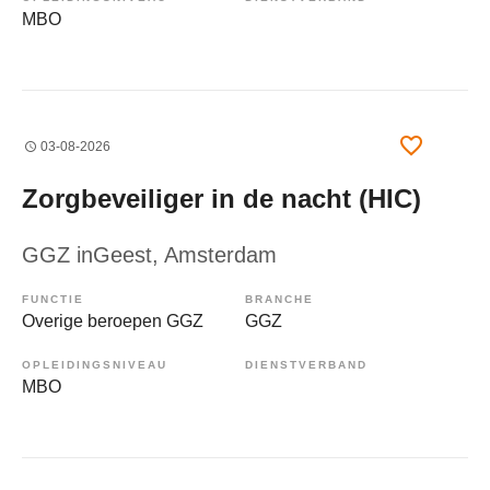
MBO
03-08-2026
Zorgbeveiliger in de nacht (HIC)
GGZ inGeest
, Amsterdam
FUNCTIE
BRANCHE
Overige beroepen GGZ
GGZ
OPLEIDINGSNIVEAU
DIENSTVERBAND
MBO