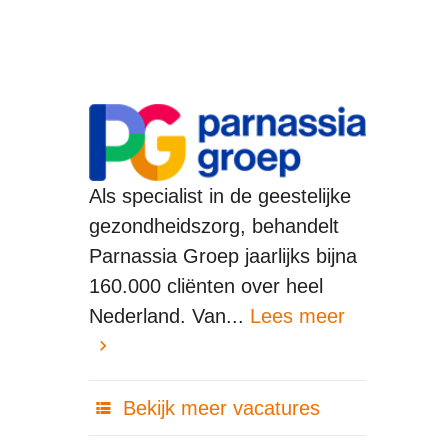
Als specialist in de geestelijke
gezondheidszorg, behandelt
Parnassia Groep jaarlijks bijna
160.000 cliënten over heel
Nederland. Van...
Lees meer
Bekijk meer vacatures