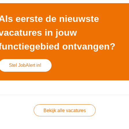
Als eerste de nieuwste
vacatures in jouw
functiegebied ontvangen?
Stel JobAlert in!
Bekijk alle vacatures