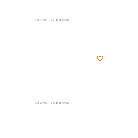
DIENSTVERBAND
DIENSTVERBAND