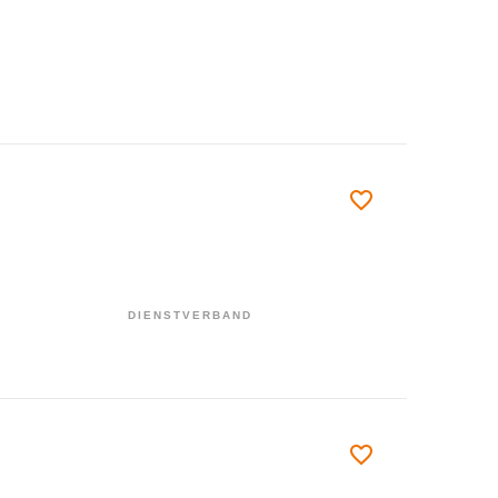
DIENSTVERBAND