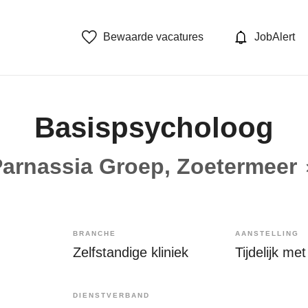
Bewaarde vacatures
JobAlert
Basispsycholoog
arnassia Groep, Zoetermeer
BRANCHE
AANSTELLING
Zelfstandige kliniek
DIENSTVERBAND