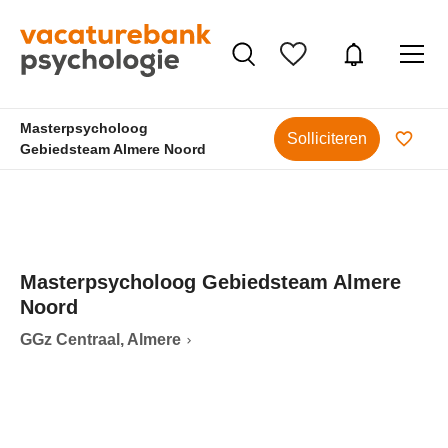
Masterpsycholoog
Solliciteren
Gebiedsteam Almere Noord
Masterpsycholoog Gebiedsteam Almere
Noord
GGz Centraal, Almere