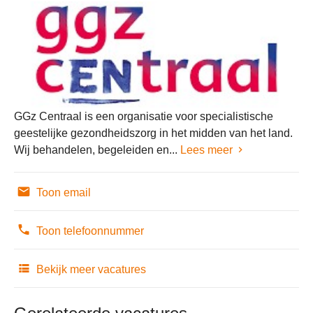
GGz Centraal is een organisatie voor specialistische
geestelijke gezondheidszorg in het midden van het land.
Wij behandelen, begeleiden en...
Lees meer
Toon email
Toon telefoonnummer
Bekijk meer vacatures