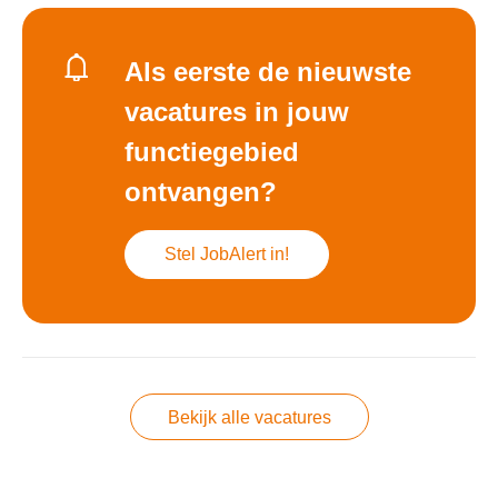
Als eerste de nieuwste
vacatures in jouw
functiegebied
ontvangen?
Stel JobAlert in!
Bekijk alle vacatures