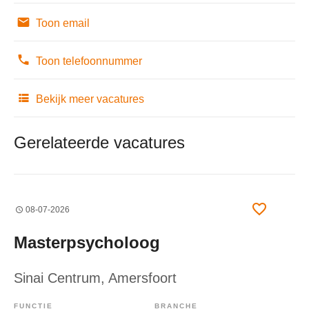
Toon email
Toon telefoonnummer
Bekijk meer vacatures
Gerelateerde vacatures
08-07-2026
Masterpsycholoog
Sinai Centrum
, Amersfoort
FUNCTIE
BRANCHE