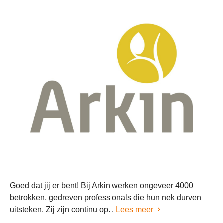
Goed dat jij er bent! Bij Arkin werken ongeveer 4000
betrokken, gedreven professionals die hun nek durven
uitsteken. Zij zijn continu op...
Lees meer