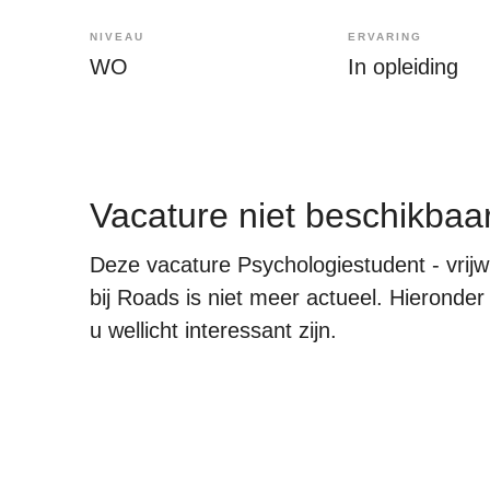
NIVEAU
ERVARING
WO
In opleiding
Vacature niet beschikbaa
Deze vacature Psychologiestudent - vrijw
bij Roads is niet meer actueel. Hieronder
u wellicht interessant zijn.