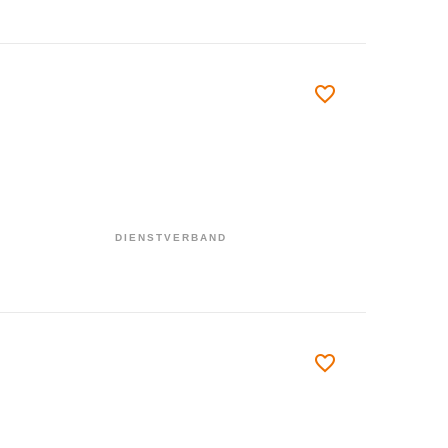
DIENSTVERBAND