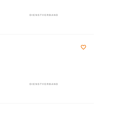
DIENSTVERBAND
DIENSTVERBAND