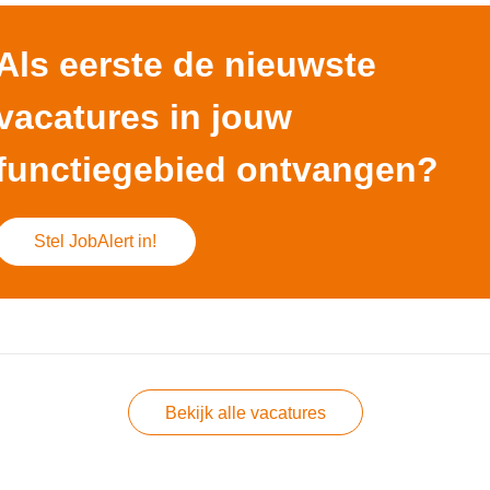
Als eerste de nieuwste
vacatures in jouw
functiegebied ontvangen?
Stel JobAlert in!
Bekijk alle vacatures