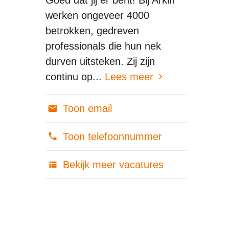
werken ongeveer 4000
betrokken, gedreven
professionals die hun nek
durven uitsteken. Zij zijn
continu op...
Lees meer
Toon email
Toon telefoonnummer
Bekijk meer vacatures