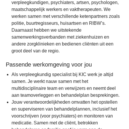
verpleegkundigen, psychiaters, artsen, psychologen,
maatschappelijk werkers en vaktherapeuten. We
werken samen met verschillende ketenpartners zoals
politie, buurtregisseurs, huisartsen en RIBW’s.
Daarnaast hebben we uitstekende
samenwerkingsverbanden met ziekenhuizen en
andere zorgklinieken en bedienen cliënten uit een
groot deel van de regio.
Passende werkomgeving voor jou
Als verpleegkundig specialist bij KIC werk je altijd
samen. Je werkt nauw samen met het
multidisciplinaire team en verwijzers en neemt deel
aan teamoverleggen en behandelplan besprekingen.
Jouw verantwoordelijkheden omvatten het opstellen
en superviseren van behandelplannen, inclusief het
voorschrijven (voor psychiaters) en monitoren van
medicatie. Samen met de cliënt, betrokken