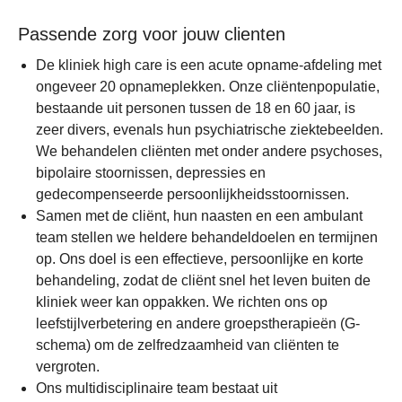
Passende zorg voor jouw clienten
De kliniek high care is een acute opname-afdeling met
ongeveer 20 opnameplekken. Onze cliëntenpopulatie,
bestaande uit personen tussen de 18 en 60 jaar, is
zeer divers, evenals hun psychiatrische ziektebeelden.
We behandelen cliënten met onder andere psychoses,
bipolaire stoornissen, depressies en
gedecompenseerde persoonlijkheidsstoornissen.
Samen met de cliënt, hun naasten en een ambulant
team stellen we heldere behandeldoelen en termijnen
op. Ons doel is een effectieve, persoonlijke en korte
behandeling, zodat de cliënt snel het leven buiten de
kliniek weer kan oppakken. We richten ons op
leefstijlverbetering en andere groepstherapieën (G-
schema) om de zelfredzaamheid van cliënten te
vergroten.
Ons multidisciplinaire team bestaat uit