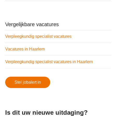
Vergelijkbare vacatures
Verpleegkundig specialist vacatures
Vacatures in Haarlem
Verpleegkundig specialist vacatures in Haarlem
Stel jobalert in
Is dit uw nieuwe uitdaging?