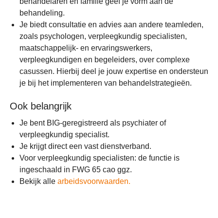
behandelaren en familie geef je vorm aan de
behandeling.
Je biedt consultatie en advies aan andere teamleden,
zoals psychologen, verpleegkundig specialisten,
maatschappelijk- en ervaringswerkers,
verpleegkundigen en begeleiders, over complexe
casussen. Hierbij deel je jouw expertise en ondersteun
je bij het implementeren van behandelstrategieën.
Ook belangrijk
Je bent BIG-geregistreerd als psychiater of
verpleegkundig specialist.
Je krijgt direct een vast dienstverband.
Voor verpleegkundig specialisten: de functie is
ingeschaald in FWG 65 cao ggz.
Bekijk alle
arbeidsvoorwaarden.