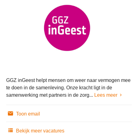
GGZ inGeest helpt mensen om weer naar vermogen mee
te doen in de samenleving. Onze kracht ligt in de
samenwerking met partners in de zorg...
Lees meer
Toon email
Bekijk meer vacatures