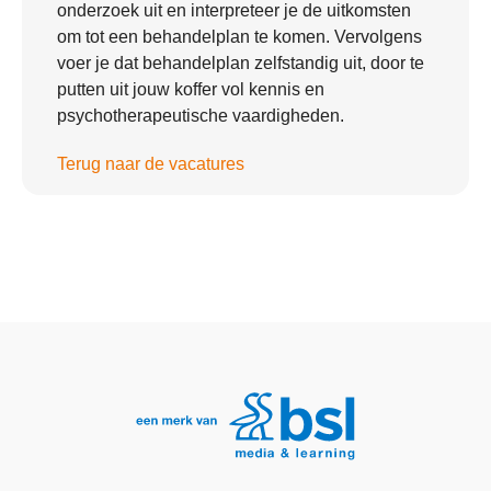
onderzoek uit en interpreteer je de uitkomsten
om tot een behandelplan te komen. Vervolgens
voer je dat behandelplan zelfstandig uit, door te
putten uit jouw koffer vol kennis en
psychotherapeutische vaardigheden.
Terug naar de vacatures