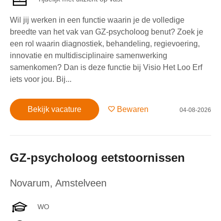
Wil jij werken in een functie waarin je de volledige
breedte van het vak van GZ-psycholoog benut? Zoek je
een rol waarin diagnostiek, behandeling, regievoering,
innovatie en multidisciplinaire samenwerking
samenkomen? Dan is deze functie bij Visio Het Loo Erf
iets voor jou. Bij...
Bekijk vacature
Bewaren
04-08-2026
GZ-psycholoog eetstoornissen
Novarum
,
Amstelveen
WO