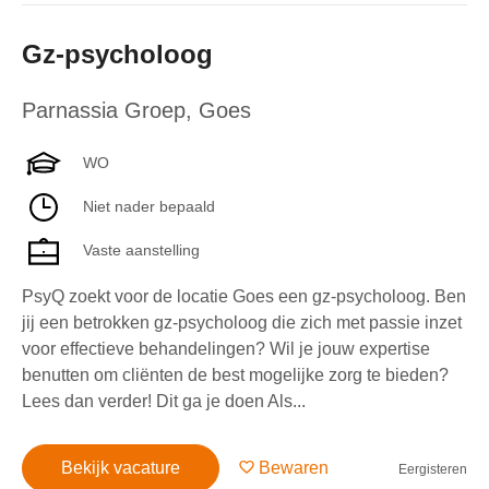
Gz-psycholoog
Parnassia Groep
,
Goes
WO
Niet nader bepaald
Vaste aanstelling
PsyQ zoekt voor de locatie Goes een gz-psycholoog. Ben
jij een betrokken gz-psycholoog die zich met passie inzet
voor effectieve behandelingen? Wil je jouw expertise
benutten om cliënten de best mogelijke zorg te bieden?
Lees dan verder! Dit ga je doen Als...
Bekijk vacature
Bewaren
Eergisteren