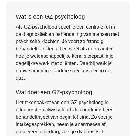
Wat is een GZ-psycholoog
Als GZ-psycholoog speel je een centrale rol in
de diagnostiek en behandeling van mensen met
psychische klachten. Je voert zelfstandig
behandeltrajecten uit en weet als geen ander
hoe je wetenschappelijke kennis toepast in je
dagelijkse werk met cliënten. Daarbij werk je
nauw samen met andere specialismen in de
ggz.
Wat doet een GZ-psycholoog
Het takenpakket van een GZ-psycholoog is
uitgebreid en afwisselend. Je coördineert een
behandeltraject van begin tot eind. Zo voer je
intakegesprekken, neem je anamneses af,
observeer je gedrag, voer je diagnostisch