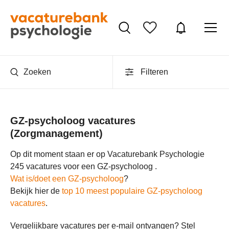
Zoeken
Filteren
GZ-psycholoog vacatures
(Zorgmanagement)
Op dit moment staan er op Vacaturebank Psychologie
245 vacatures voor een GZ-psycholoog .
Wat is/doet een GZ-psycholoog
?
Bekijk hier de
top 10 meest populaire GZ-psycholoog
vacatures
.
Vergelijkbare vacatures per e-mail ontvangen? Stel