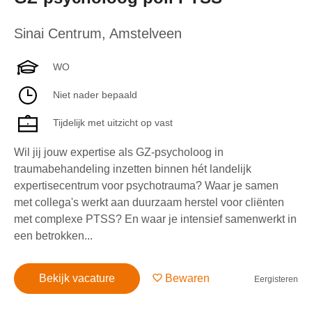
Sinai Centrum
,
Amstelveen
WO
Niet nader bepaald
Tijdelijk met uitzicht op vast
Wil jij jouw expertise als GZ-psycholoog in
traumabehandeling inzetten binnen hét landelijk
expertisecentrum voor psychotrauma? Waar je samen
met collega's werkt aan duurzaam herstel voor cliënten
met complexe PTSS? En waar je intensief samenwerkt in
een betrokken...
Bekijk vacature
Bewaren
Eergisteren