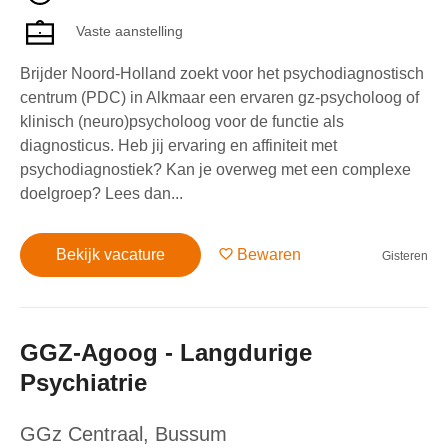
Vaste aanstelling
Brijder Noord-Holland zoekt voor het psychodiagnostisch
centrum (PDC) in Alkmaar een ervaren gz-psycholoog of
klinisch (neuro)psycholoog voor de functie als
diagnosticus. Heb jij ervaring en affiniteit met
psychodiagnostiek? Kan je overweg met een complexe
doelgroep? Lees dan...
Bekijk vacature
Bewaren
Gisteren
GGZ-Agoog - Langdurige
Psychiatrie
GGz Centraal
,
Bussum