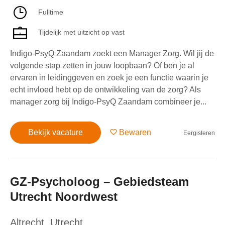
Fulltime
Tijdelijk met uitzicht op vast
Indigo-PsyQ Zaandam zoekt een Manager Zorg. Wil jij de
volgende stap zetten in jouw loopbaan? Of ben je al
ervaren in leidinggeven en zoek je een functie waarin je
echt invloed hebt op de ontwikkeling van de zorg? Als
manager zorg bij Indigo-PsyQ Zaandam combineer je...
Bekijk vacature
Bewaren
Eergisteren
GZ-Psycholoog – Gebiedsteam
Utrecht Noordwest
Altrecht
,
Utrecht