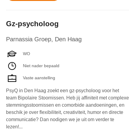
Gz-psycholoog
Parnassia Groep
,
Den Haag
WO
Niet nader bepaald
Vaste aanstelling
PsyQ in Den Haag zoekt een gz-psycholoog voor het
team Bipolaire Stoornissen. Heb jij affiniteit met complexe
stemmingsstoornissen en comorbide aandoeningen, en
beschik je over flexibiliteit, creativiteit, humor en directe
communicatie? Dan nodigen we je uit om verder te
lezen!...