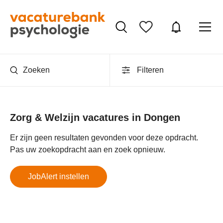
Zoeken
Filteren
Zorg & Welzijn vacatures in Dongen
Er zijn geen resultaten gevonden voor deze opdracht.
Pas uw zoekopdracht aan en zoek opnieuw.
JobAlert instellen