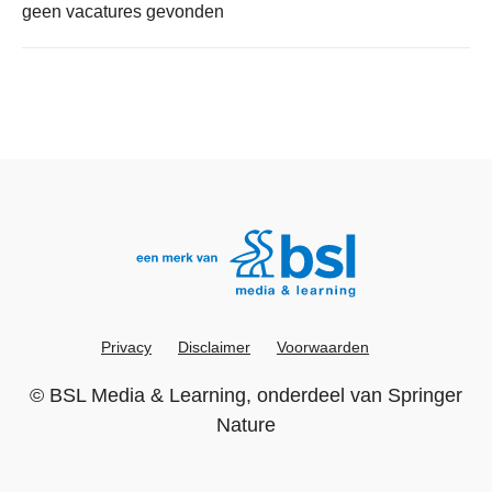
geen vacatures gevonden
Privacy
Disclaimer
Voorwaarden
©
BSL Media & Learning
, onderdeel van
Springer
Nature