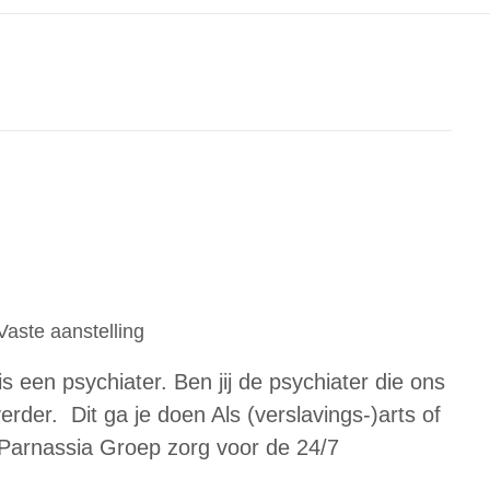
Vaste aanstelling
 een psychiater. Ben jij de psychiater die ons
der. Dit ga je doen Als (verslavings-)arts of
 Parnassia Groep zorg voor de 24/7