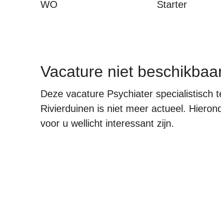
WO
Starter
Vacature niet beschikbaa
Deze vacature Psychiater specialistisch 
Rivierduinen is niet meer actueel. Hieron
voor u wellicht interessant zijn.