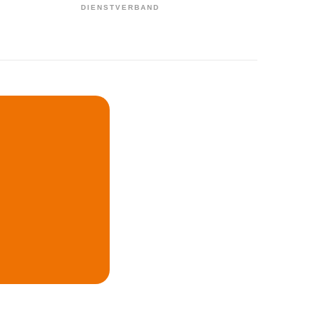
DIENSTVERBAND