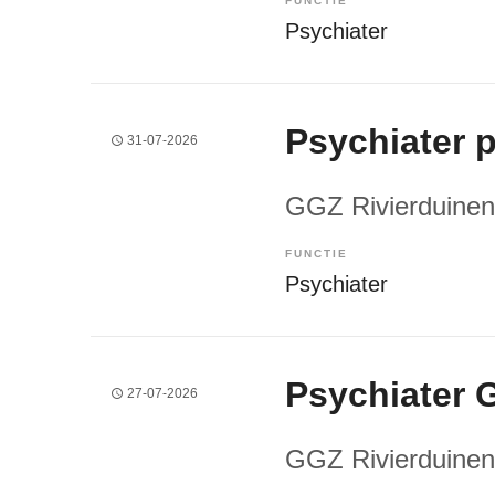
FUNCTIE
Psychiater
Psychiater 
31-07-2026
GGZ Rivierduinen
FUNCTIE
Psychiater
Psychiater 
27-07-2026
GGZ Rivierduinen