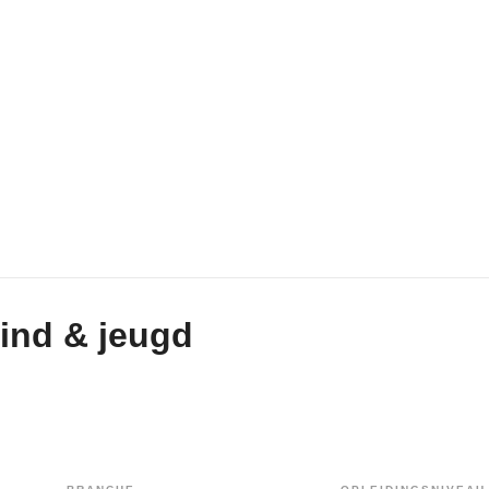
kind & jeugd