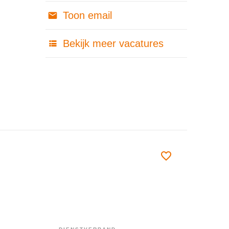
Toon email
Bekijk meer vacatures