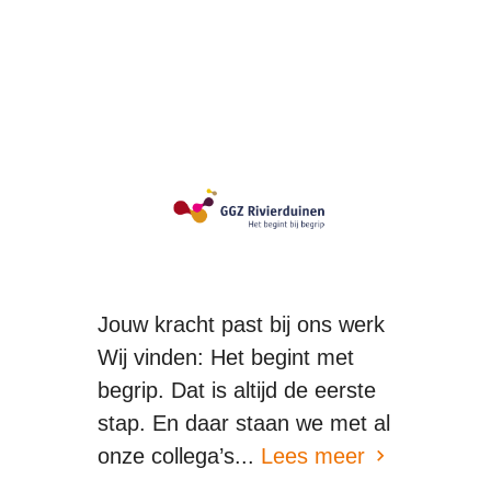
Jouw kracht past bij ons werk
Wij vinden: Het begint met
begrip. Dat is altijd de eerste
stap. En daar staan we met al
onze collega’s...
Lees meer