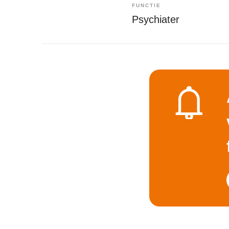
FUNCTIE
Psychiater