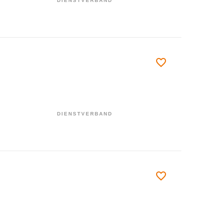
DIENSTVERBAND
DIENSTVERBAND