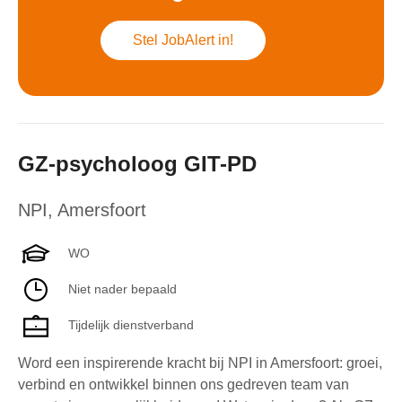
Stel JobAlert in!
GZ-psycholoog GIT-PD
NPI
,
Amersfoort
WO
Niet nader bepaald
Tijdelijk dienstverband
Word een inspirerende kracht bij NPI in Amersfoort: groei,
verbind en ontwikkel binnen ons gedreven team van