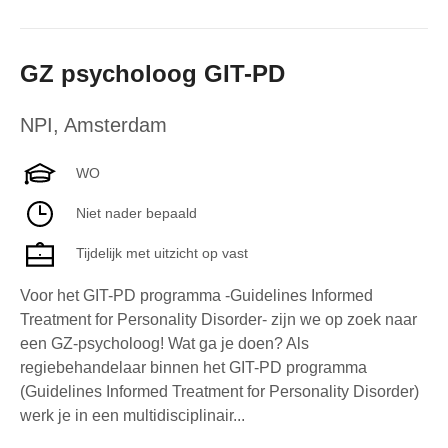
GZ psycholoog GIT-PD
NPI
,
Amsterdam
WO
Niet nader bepaald
Tijdelijk met uitzicht op vast
Voor het GIT-PD programma -Guidelines Informed
Treatment for Personality Disorder- zijn we op zoek naar
een GZ-psycholoog! Wat ga je doen? Als
regiebehandelaar binnen het GIT-PD programma
(Guidelines Informed Treatment for Personality Disorder)
werk je in een multidisciplinair...