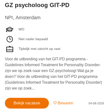
GZ psycholoog GIT-PD
NPI
,
Amsterdam
WO
Niet nader bepaald
Tijdelijk met uitzicht op vast
Voor de uitbreiding van het GIT-PD programma -
Guidelines Informed Treatment for Personality Disorder-
zijn we op zoek naar een GZ-psycholoog! Wat ga je
doen? Voor de uitbreiding van het GIT-PD programma
(Guidelines Informed Treatment for Personality Disorder)
zijn we op zoek...
Bekijk vacature
Bewaren
04-08-2026