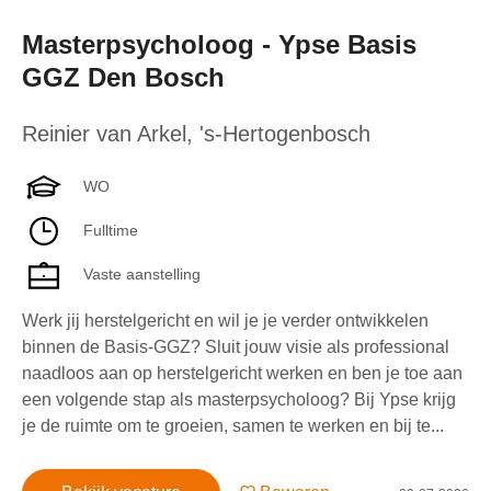
Masterpsycholoog - Ypse Basis
GGZ Den Bosch
Reinier van Arkel
,
's-Hertogenbosch
WO
Fulltime
Vaste aanstelling
Werk jij herstelgericht en wil je je verder ontwikkelen
binnen de Basis-GGZ? Sluit jouw visie als professional
naadloos aan op herstelgericht werken en ben je toe aan
een volgende stap als masterpsycholoog? Bij Ypse krijg
je de ruimte om te groeien, samen te werken en bij te...