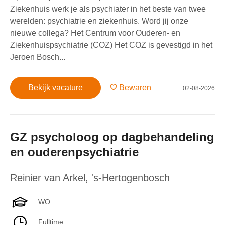
Ziekenhuis werk je als psychiater in het beste van twee
werelden: psychiatrie en ziekenhuis. Word jij onze
nieuwe collega? Het Centrum voor Ouderen- en
Ziekenhuispsychiatrie (COZ) Het COZ is gevestigd in het
Jeroen Bosch...
Bekijk vacature
Bewaren
02-08-2026
GZ psycholoog op dagbehandeling
en ouderenpsychiatrie
Reinier van Arkel
,
's-Hertogenbosch
WO
Fulltime