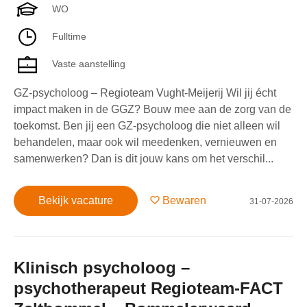
WO
Fulltime
Vaste aanstelling
GZ-psycholoog – Regioteam Vught-Meijerij Wil jij écht
impact maken in de GGZ? Bouw mee aan de zorg van de
toekomst. Ben jij een GZ-psycholoog die niet alleen wil
behandelen, maar ook wil meedenken, vernieuwen en
samenwerken? Dan is dit jouw kans om het verschil...
Bekijk vacature
Bewaren
31-07-2026
Klinisch psycholoog –
psychotherapeut Regioteam-FACT