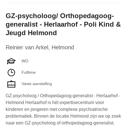
GZ-psycholoog/ Orthopedagoog-
generalist - Herlaarhof - Poli Kind &
Jeugd Helmond
Reinier van Arkel
,
Helmond
WO
Fulltime
Vaste aanstelling
GZ-psycholoog / Orthopedagoog-generalist - Herlaarhof -
Helmond Herlaarhof is hét expertisecentrum voor
kinderen en jongeren met complexe psychiatrische
problematiek. Binnen de locatie Helmond zijn we op zoek
naar een GZ-psycholoog of orthopedagoog-generalist.