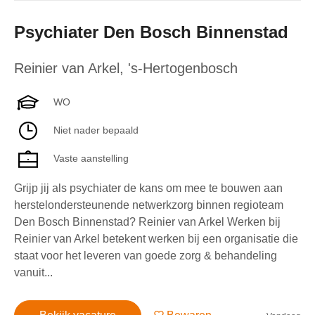
Psychiater Den Bosch Binnenstad
Reinier van Arkel
,
's-Hertogenbosch
WO
Niet nader bepaald
Vaste aanstelling
Grijp jij als psychiater de kans om mee te bouwen aan
herstelondersteunende netwerkzorg binnen regioteam
Den Bosch Binnenstad? Reinier van Arkel Werken bij
Reinier van Arkel betekent werken bij een organisatie die
staat voor het leveren van goede zorg & behandeling
vanuit...