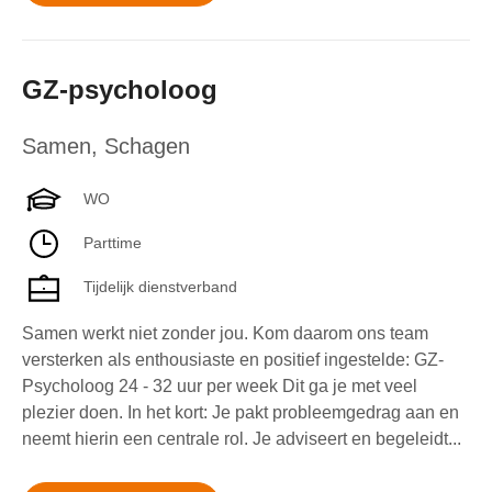
GZ-psycholoog
Samen
,
Schagen
WO
Parttime
Tijdelijk dienstverband
Samen werkt niet zonder jou. Kom daarom ons team
versterken als enthousiaste en positief ingestelde: GZ-
Psycholoog 24 - 32 uur per week Dit ga je met veel
plezier doen. In het kort: Je pakt probleemgedrag aan en
neemt hierin een centrale rol. Je adviseert en begeleidt...