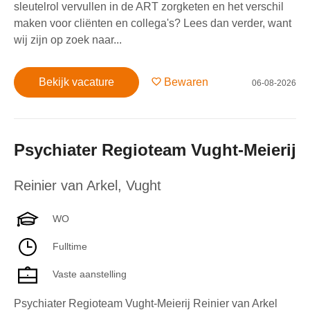
sleutelrol vervullen in de ART zorgketen en het verschil
maken voor cliënten en collega's? Lees dan verder, want
wij zijn op zoek naar...
Bekijk vacature
Bewaren
06-08-2026
Psychiater Regioteam Vught-Meierij
Reinier van Arkel
,
Vught
WO
Fulltime
Vaste aanstelling
Psychiater Regioteam Vught-Meierij Reinier van Arkel