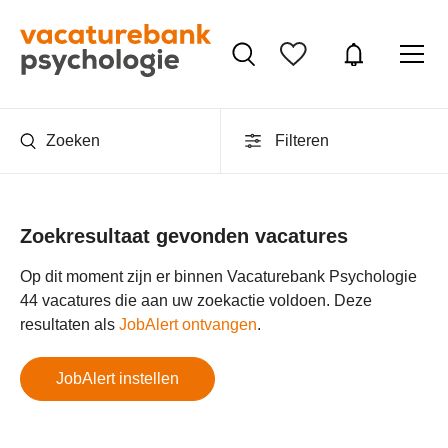
Zoeken
Filteren
Zoekresultaat gevonden vacatures
Op dit moment zijn er binnen Vacaturebank Psychologie
44 vacatures die aan uw zoekactie voldoen. Deze
resultaten als
JobAlert ontvangen
.
JobAlert instellen