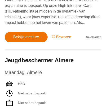
psychiatrie is topsport. Op onze High Intensive Care
(HIC)-afdeling sta je midden in de dynamiek van
crisiszorg, waar jouw expertise, rust en leiderschap direct
impact hebben op het leven van patiënten. Als...
Bekijk vacature
Bewaren
02-08-2026
Jeugdbeschermer Almere
Maandag
,
Almere
HBO
Niet nader bepaald
Niet nader bepaald