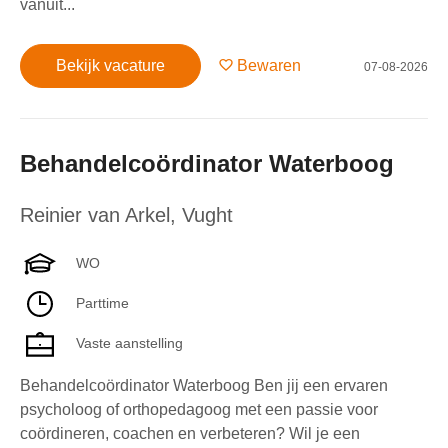
vanuit...
Bekijk vacature
Bewaren
07-08-2026
Behandelcoördinator Waterboog
Reinier van Arkel
,
Vught
WO
Parttime
Vaste aanstelling
Behandelcoördinator Waterboog Ben jij een ervaren
psycholoog of orthopedagoog met een passie voor
coördineren, coachen en verbeteren? Wil je een