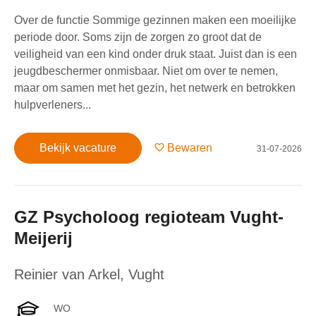
Over de functie Sommige gezinnen maken een moeilijke
periode door. Soms zijn de zorgen zo groot dat de
veiligheid van een kind onder druk staat. Juist dan is een
jeugdbeschermer onmisbaar. Niet om over te nemen,
maar om samen met het gezin, het netwerk en betrokken
hulpverleners...
Bekijk vacature
Bewaren
31-07-2026
GZ Psycholoog regioteam Vught-
Meijerij
Reinier van Arkel
,
Vught
WO