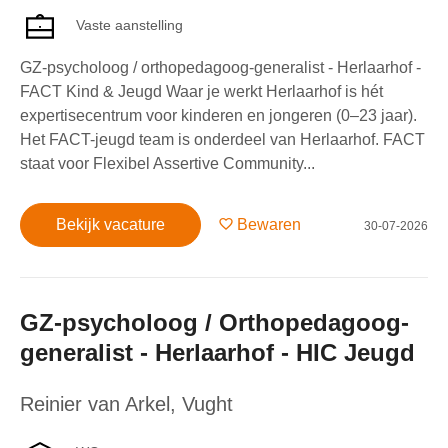
Vaste aanstelling
GZ-psycholoog / orthopedagoog-generalist - Herlaarhof -
FACT Kind & Jeugd Waar je werkt Herlaarhof is hét
expertisecentrum voor kinderen en jongeren (0–23 jaar).
Het FACT-jeugd team is onderdeel van Herlaarhof. FACT
staat voor Flexibel Assertive Community...
Bekijk vacature
Bewaren
30-07-2026
GZ-psycholoog / Orthopedagoog-
generalist - Herlaarhof - HIC Jeugd
Reinier van Arkel
,
Vught