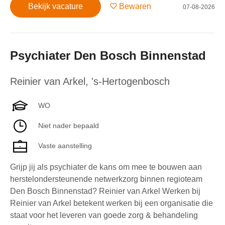
Bekijk vacature
Bewaren
07-08-2026
Psychiater Den Bosch Binnenstad
Reinier van Arkel
,
's-Hertogenbosch
WO
Niet nader bepaald
Vaste aanstelling
Grijp jij als psychiater de kans om mee te bouwen aan
herstelondersteunende netwerkzorg binnen regioteam
Den Bosch Binnenstad? Reinier van Arkel Werken bij
Reinier van Arkel betekent werken bij een organisatie die
staat voor het leveren van goede zorg & behandeling