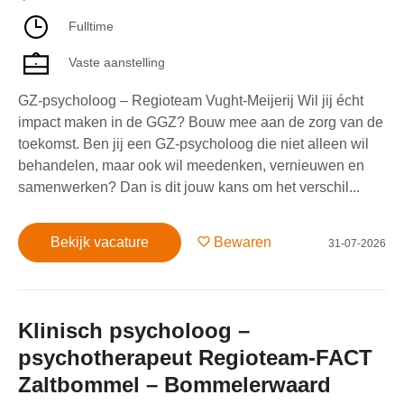
Fulltime
Vaste aanstelling
GZ-psycholoog – Regioteam Vught-Meijerij Wil jij écht
impact maken in de GGZ? Bouw mee aan de zorg van de
toekomst. Ben jij een GZ-psycholoog die niet alleen wil
behandelen, maar ook wil meedenken, vernieuwen en
samenwerken? Dan is dit jouw kans om het verschil...
Bekijk vacature
Bewaren
31-07-2026
Klinisch psycholoog –
psychotherapeut Regioteam-FACT
Zaltbommel – Bommelerwaard