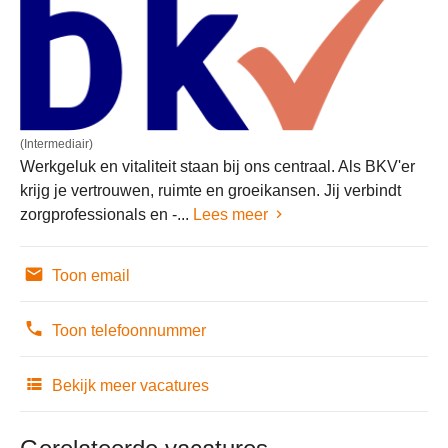
(Intermediair)
Werkgeluk en vitaliteit staan bij ons centraal. Als BKV'er
krijg je vertrouwen, ruimte en groeikansen. Jij verbindt
zorgprofessionals en -...
Lees meer
Toon email
Toon telefoonnummer
Bekijk meer vacatures