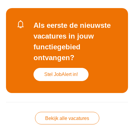
Als eerste de nieuwste
vacatures in jouw
functiegebied
ontvangen?
Stel JobAlert in!
Bekijk alle vacatures