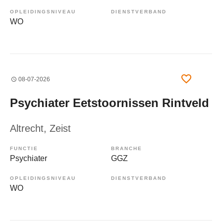
OPLEIDINGSNIVEAU
DIENSTVERBAND
WO
08-07-2026
Psychiater Eetstoornissen Rintveld
Altrecht
, Zeist
FUNCTIE
BRANCHE
Psychiater
GGZ
OPLEIDINGSNIVEAU
DIENSTVERBAND
WO