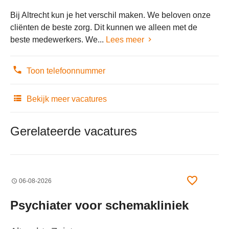
Bij Altrecht kun je het verschil maken. We beloven onze
cliënten de beste zorg. Dit kunnen we alleen met de
beste medewerkers. We...
Lees meer
Toon telefoonnummer
Bekijk meer vacatures
Gerelateerde vacatures
06-08-2026
Psychiater voor schemakliniek