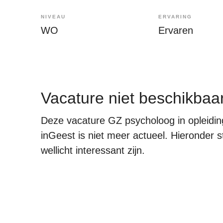
NIVEAU
ERVARING
WO
Ervaren
Vacature niet beschikbaa
Deze vacature GZ psycholoog in opleidin
inGeest is niet meer actueel. Hieronder s
wellicht interessant zijn.