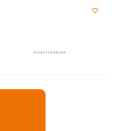
DIENSTVERBAND