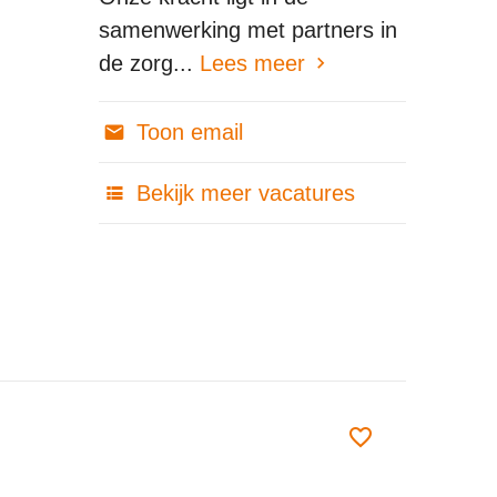
samenwerking met partners in
de zorg...
Lees meer
Toon email
Bekijk meer vacatures