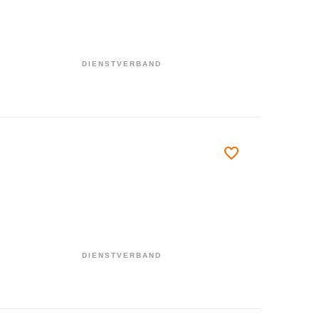
DIENSTVERBAND
DIENSTVERBAND