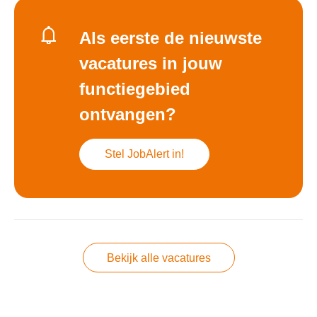
Als eerste de nieuwste
vacatures in jouw
functiegebied
ontvangen?
Stel JobAlert in!
Bekijk alle vacatures