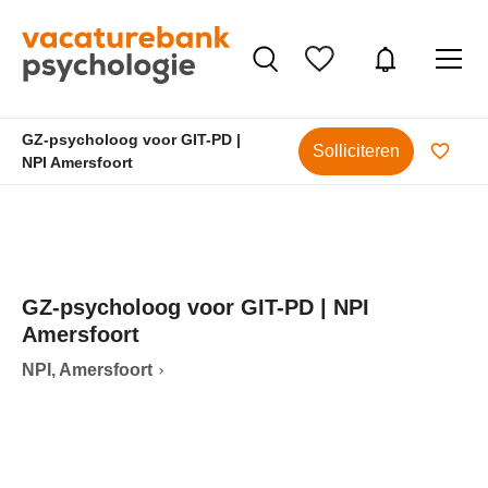
GZ-psycholoog voor GIT-PD |
Solliciteren
NPI Amersfoort
GZ-psycholoog voor GIT-PD | NPI
Amersfoort
NPI, Amersfoort