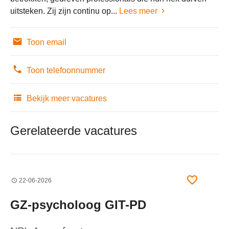
uitsteken. Zij zijn continu op...
Lees meer
Toon email
Toon telefoonnummer
Bekijk meer vacatures
Gerelateerde vacatures
22-06-2026
GZ-psycholoog GIT-PD